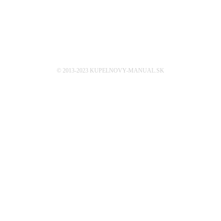
© 2013-2023 KUPELNOVY-MANUAL.SK