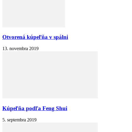
Otvorená kúpeľňa v spálni
13. novembra 2019
Kúpeľňa podľa Feng Shui
5. septembra 2019