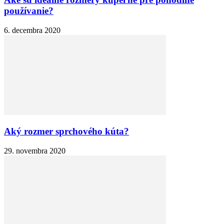
používanie?
6. decembra 2020
Aký rozmer sprchového kúta?
29. novembra 2020