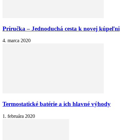
Príručka – Jednoduchá cesta k novej kúpeľni
4. marca 2020
Termostatické batérie a ich hlavné výhody
1. februára 2020