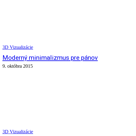
3D Vizualizácie
Moderný minimalizmus pre pánov
9. októbra 2015
3D Vizualizácie