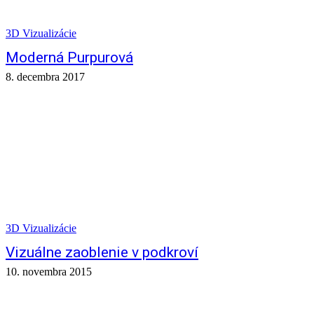
3D Vizualizácie
Moderná Purpurová
8. decembra 2017
3D Vizualizácie
Vizuálne zaoblenie v podkroví
10. novembra 2015