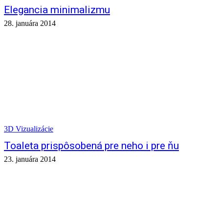
Elegancia minimalizmu
28. januára 2014
3D Vizualizácie
Toaleta prispôsobená pre neho i pre ňu
23. januára 2014