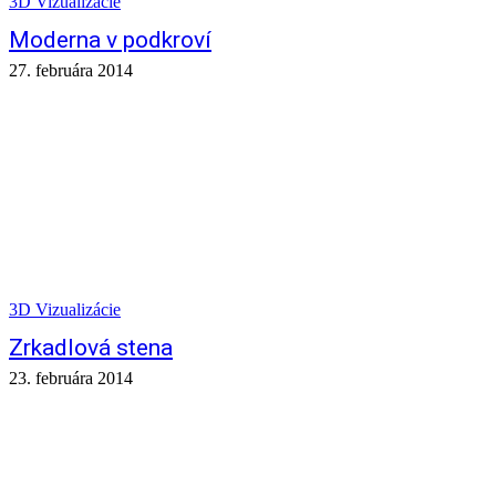
3D Vizualizácie
Moderna v podkroví
27. februára 2014
3D Vizualizácie
Zrkadlová stena
23. februára 2014