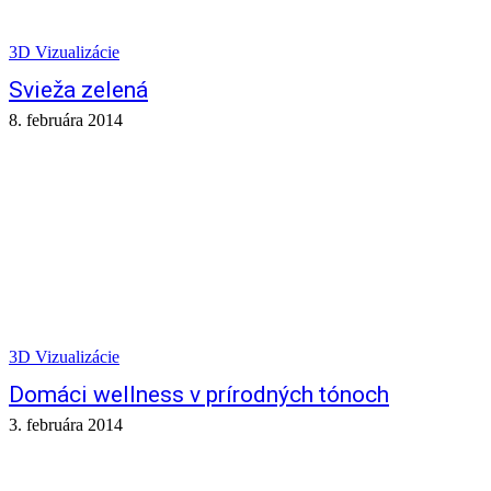
3D Vizualizácie
Svieža zelená
8. februára 2014
3D Vizualizácie
Domáci wellness v prírodných tónoch
3. februára 2014