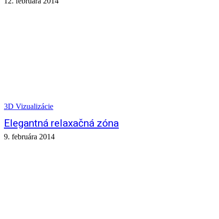
12. februára 2014
3D Vizualizácie
Elegantná relaxačná zóna
9. februára 2014