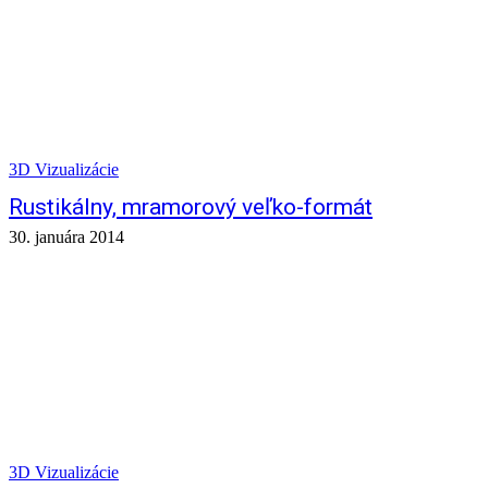
3D Vizualizácie
Rustikálny, mramorový veľko-formát
30. januára 2014
3D Vizualizácie