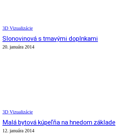
3D Vizualizácie
Slonovinová s tmavými doplnkami
20. januára 2014
3D Vizualizácie
Malá bytová kúpeľňa na hnedom základe
12. januára 2014