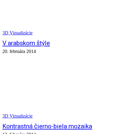
3D Vizualizácie
V arabskom štýle
20. februára 2014
3D Vizualizácie
Kontrastná čierno-biela mozaika