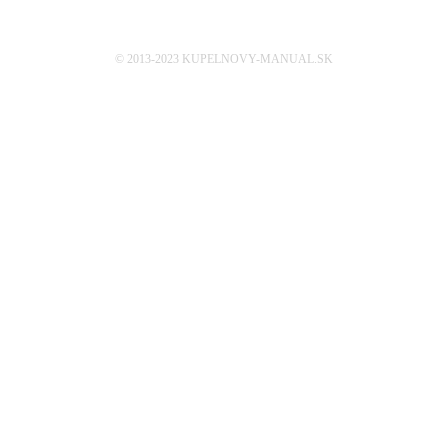
© 2013-2023 KUPELNOVY-MANUAL.SK