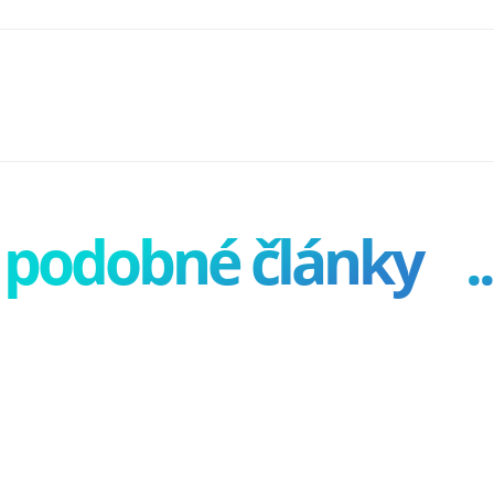
podobné články
..