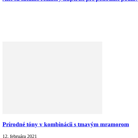
Prírodné tóny v kombinácii s tmavým mramorom
12. februára 2021