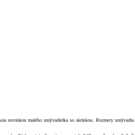
ickou novinkou malého umývadielka so skrinkou. Rozmery umývadla 