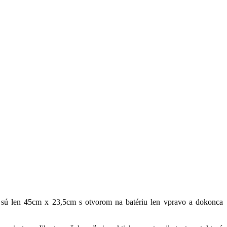
sú len 45cm x 23,5cm s otvorom na batériu len vpravo a dokonca