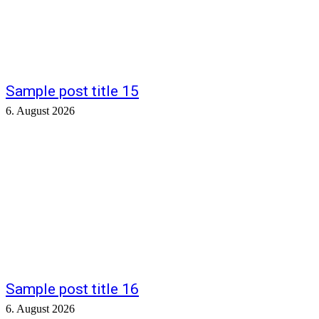
Sample post title 15
6. August 2026
Sample post title 16
6. August 2026