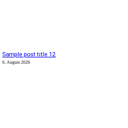
Sample post title 12
6. August 2026