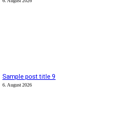
6. August 2026
Sample post title 9
6. August 2026