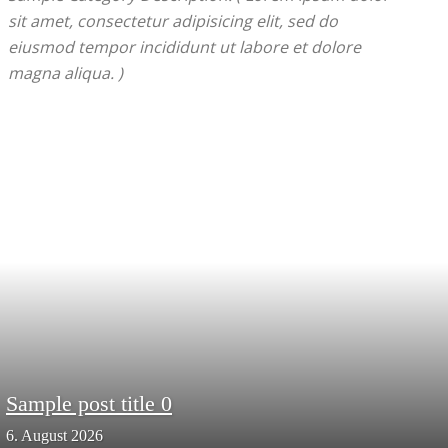
sit amet, consectetur adipisicing elit, sed do
eiusmod tempor incididunt ut labore et dolore
magna aliqua. )
Sample post title 0
6. August 2026