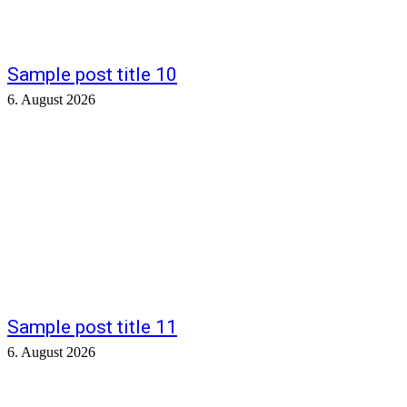
Sample post title 10
6. August 2026
Sample post title 11
6. August 2026