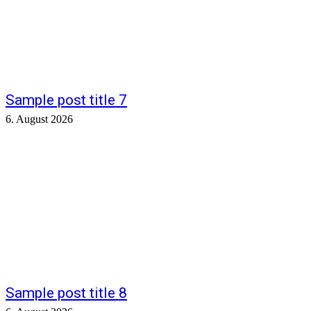
Sample post title 7
6. August 2026
Sample post title 8