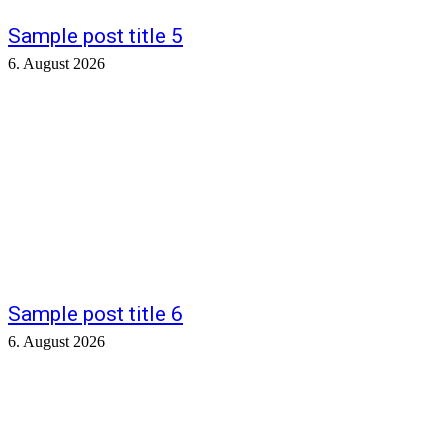
Sample post title 5
6. August 2026
Sample post title 6
6. August 2026