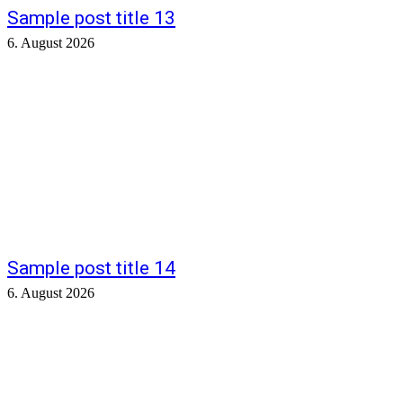
Sample post title 13
6. August 2026
Sample post title 14
6. August 2026